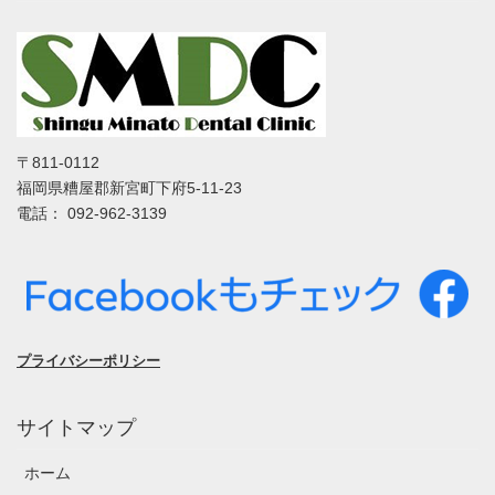
〒811-0112
福岡県糟屋郡新宮町下府5-11-23
電話： 092-962-3139
プライバシーポリシー
サイトマップ
ホーム