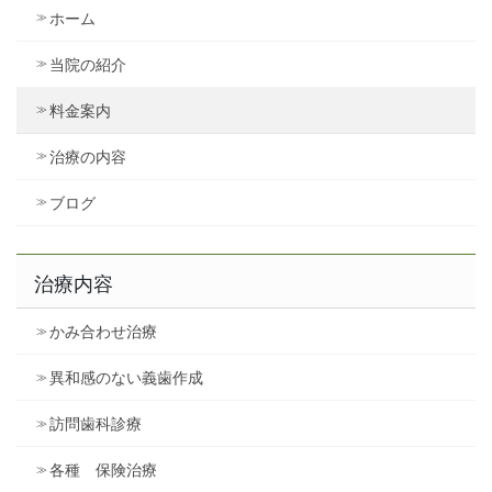
ホーム
当院の紹介
料金案内
治療の内容
ブログ
治療内容
かみ合わせ治療
異和感のない義歯作成
訪問歯科診療
各種 保険治療