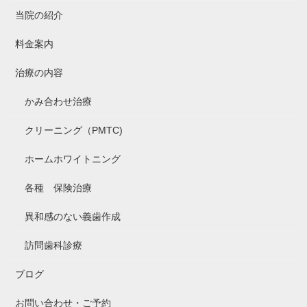
当院の紹介
料金案内
治療の内容
かみ合わせ治療
クリーニング（PMTC)
ホームホワイトニング
各種 保険治療
異和感のない義歯作成
訪問歯科診療
ブログ
お問い合わせ・ご予約