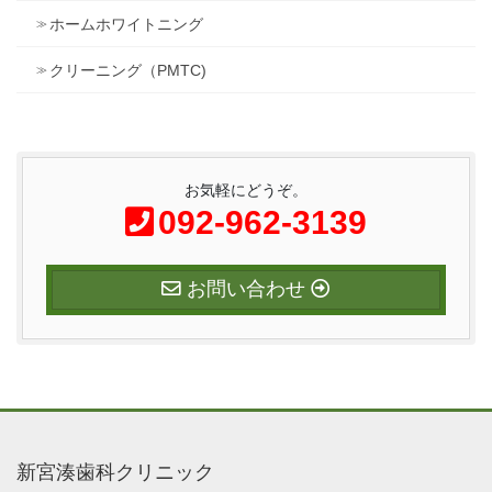
ホームホワイトニング
クリーニング（PMTC)
お気軽にどうぞ。
092-962-3139
お問い合わせ
新宮湊歯科クリニック