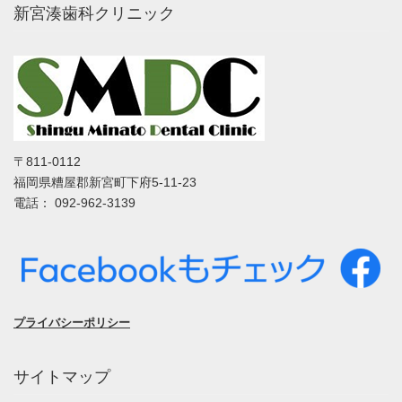
新宮湊歯科クリニック
〒811-0112
福岡県糟屋郡新宮町下府5-11-23
電話： 092-962-3139
プライバシーポリシー
サイトマップ