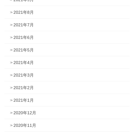
2021年8月
2021年7月
2021年6月
2021年5月
2021年4月
2021年3月
2021年2月
2021年1月
2020年12月
2020年11月