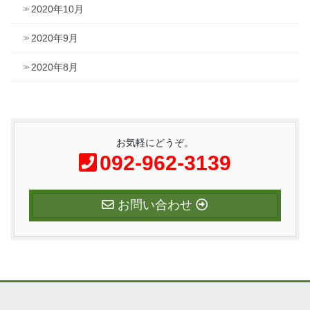
2020年10月
2020年9月
2020年8月
お気軽にどうぞ。
092-962-3139
お問い合わせ