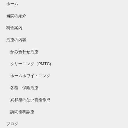
ホーム
当院の紹介
料金案内
治療の内容
かみ合わせ治療
クリーニング（PMTC)
ホームホワイトニング
各種 保険治療
異和感のない義歯作成
訪問歯科診療
ブログ