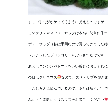
すごい手間がかかってるように見えるのですが、
このクリスマスツリーサラダは本当に簡単に作れ
ポテトサラダ（私は手間なので買ってきました(笑
レンチンしたブロッコリーをぶっさすだけです！
あとはニンジンやトマトをいい感じにおしゃれに
今日はクリスマス
なので、スペアリブを焼き
下ごしらえは済んでいるので、あとは焼くだけで
みなさん素敵なクリスマスをお過ごしください