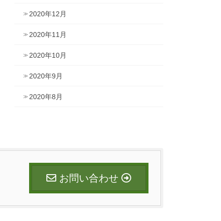
2020年12月
2020年11月
2020年10月
2020年9月
2020年8月
お問い合わせ