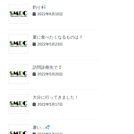
釣り
2022年6月10日
夏に食べたくなるものは？
2022年5月23日
訪問診療先で
2022年5月20日
大分に行ってきました！
2022年5月17日
暑い…