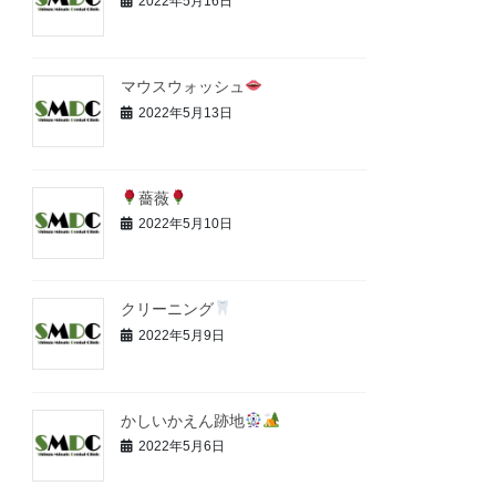
2022年5月16日
マウスウォッシュ
2022年5月13日
薔薇
2022年5月10日
クリーニング
2022年5月9日
かしいかえん跡地
2022年5月6日