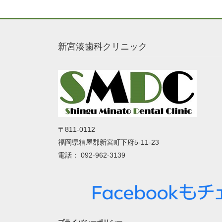
新宮湊歯科クリニック
〒811-0112
福岡県糟屋郡新宮町下府5-11-23
電話： 092-962-3139