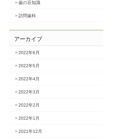
歯の豆知識
訪問歯科
アーカイブ
2022年6月
2022年5月
2022年4月
2022年3月
2022年2月
2022年1月
2021年12月