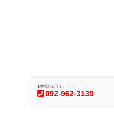
お気軽にどうぞ。
092-962-3139