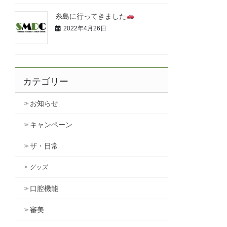
糸島に行ってきました
2022年4月26日
カテゴリー
お知らせ
キャンペーン
ザ・日常
グッズ
口腔機能
審美