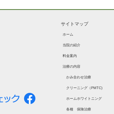
サイトマップ
ホーム
当院の紹介
料金案内
治療の内容
かみ合わせ治療
クリーニング（PMTC)
ホームホワイトニング
各種 保険治療