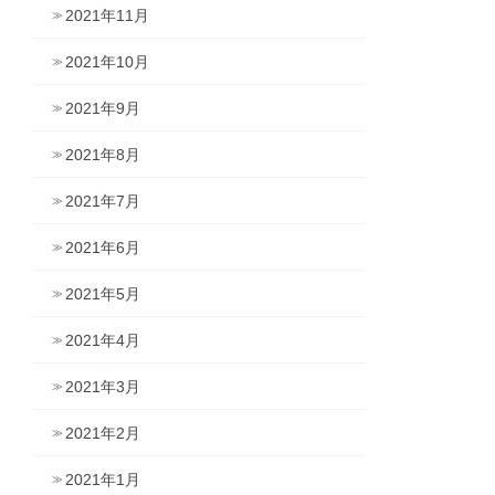
2021年11月
2021年10月
2021年9月
2021年8月
2021年7月
2021年6月
2021年5月
2021年4月
2021年3月
2021年2月
2021年1月