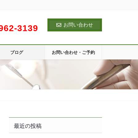
お問い合わせ
962-3139
ブログ
お問い合わせ・ご予約
最近の投稿