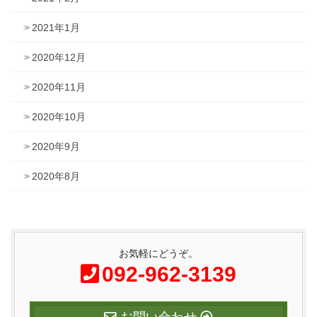
2021年1月
2020年12月
2020年11月
2020年10月
2020年9月
2020年8月
お気軽にどうぞ。
092-962-3139
お問い合わせ