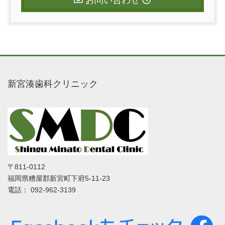
新宮湊歯科クリニック
〒811-0112
福岡県糟屋郡新宮町下府5-11-23
電話： 092-962-3139