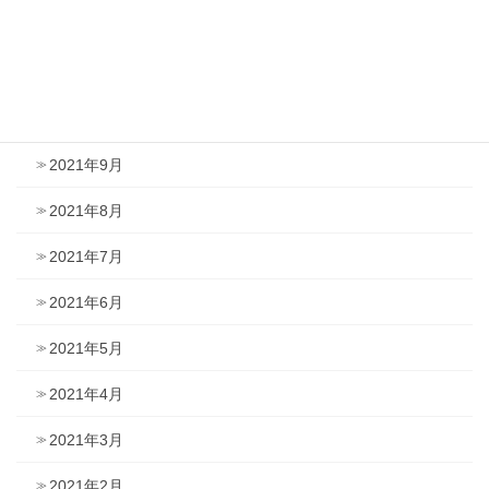
2021年12月
2021年11月
2021年10月
2021年9月
2021年8月
2021年7月
2021年6月
2021年5月
2021年4月
2021年3月
2021年2月