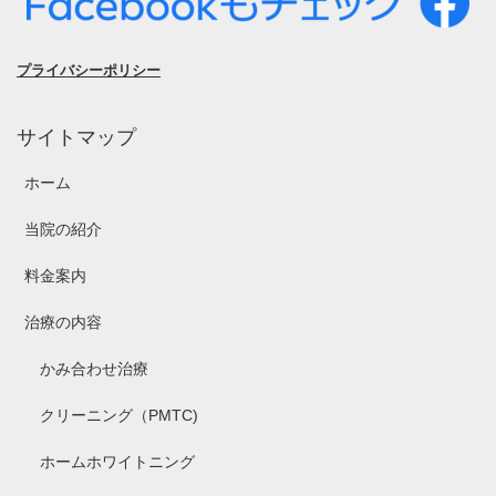
プライバシーポリシー
サイトマップ
ホーム
当院の紹介
料金案内
治療の内容
かみ合わせ治療
クリーニング（PMTC)
ホームホワイトニング