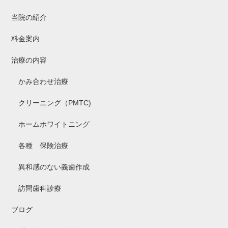
当院の紹介
料金案内
治療の内容
かみ合わせ治療
クリーニング（PMTC)
ホームホワイトニング
各種 保険治療
異和感のない義歯作成
訪問歯科診療
ブログ