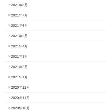
2021年8月
2021年7月
2021年6月
2021年5月
2021年4月
2021年3月
2021年2月
2021年1月
2020年12月
2020年11月
2020年10月