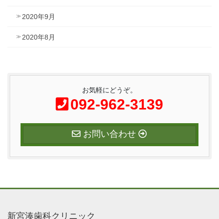
2020年9月
2020年8月
お気軽にどうぞ。
092-962-3139
お問い合わせ
新宮湊歯科クリニック