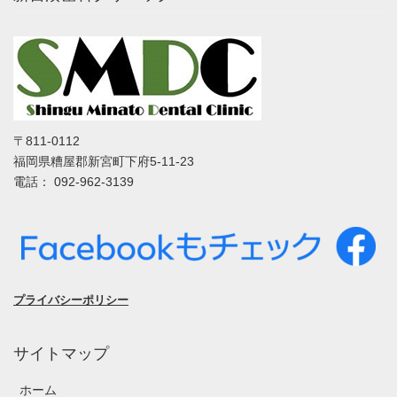
〒811-0112
福岡県糟屋郡新宮町下府5-11-23
電話： 092-962-3139
プライバシーポリシー
サイトマップ
ホーム