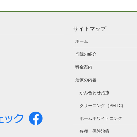
サイトマップ
ホーム
当院の紹介
料金案内
治療の内容
かみ合わせ治療
クリーニング（PMTC)
ホームホワイトニング
各種 保険治療