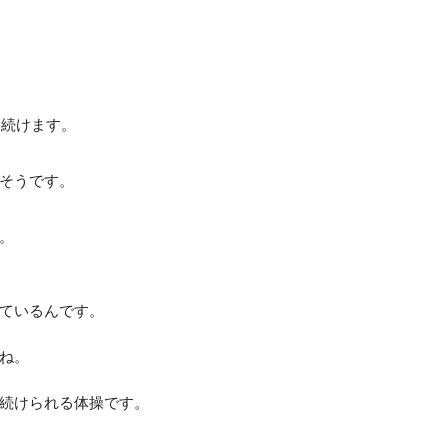
日続けます。
そうです。
。
ているんです。
ね。
続けられる体操です。