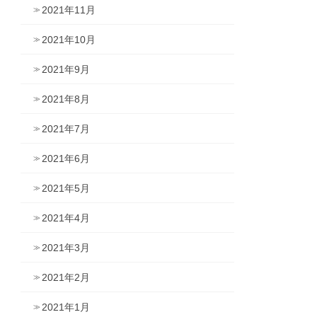
2021年11月
2021年10月
2021年9月
2021年8月
2021年7月
2021年6月
2021年5月
2021年4月
2021年3月
2021年2月
2021年1月