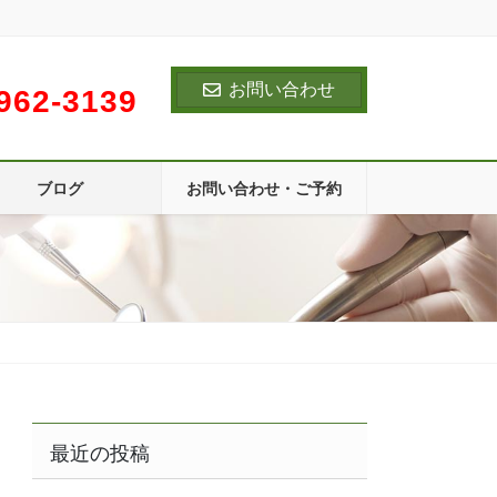
お問い合わせ
962-3139
ブログ
お問い合わせ・ご予約
最近の投稿