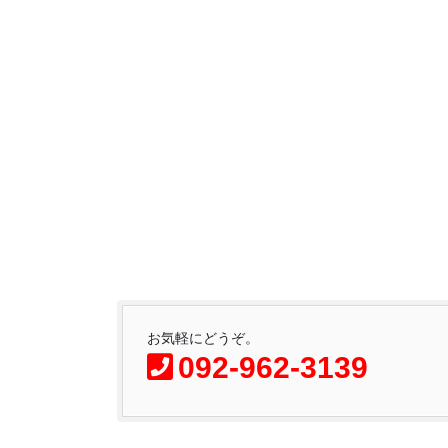
お気軽にどうぞ。
092-962-3139