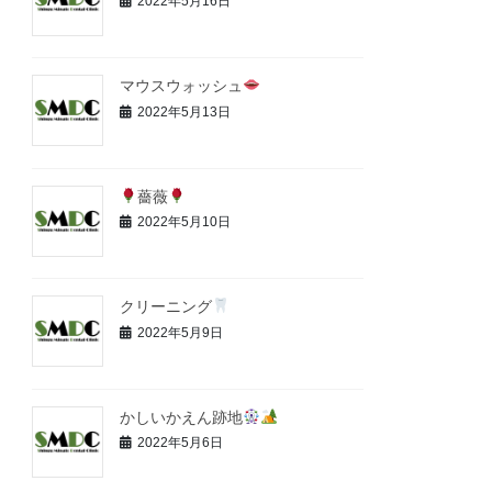
2022年5月16日
マウスウォッシュ
2022年5月13日
薔薇
2022年5月10日
クリーニング
2022年5月9日
かしいかえん跡地
2022年5月6日