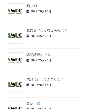
釣り
2022年6月10日
夏に食べたくなるものは？
2022年5月23日
訪問診療先で
2022年5月20日
大分に行ってきました！
2022年5月17日
暑い…