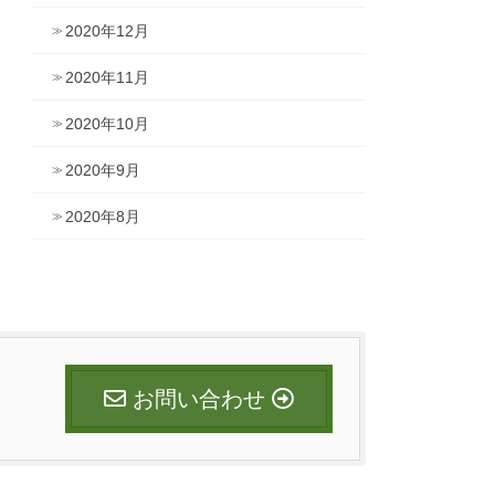
2020年12月
2020年11月
2020年10月
2020年9月
2020年8月
お問い合わせ