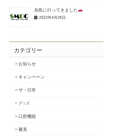
糸島に行ってきました
2022年4月26日
カテゴリー
お知らせ
キャンペーン
ザ・日常
グッズ
口腔機能
審美