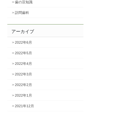
歯の豆知識
訪問歯科
アーカイブ
2022年6月
2022年5月
2022年4月
2022年3月
2022年2月
2022年1月
2021年12月