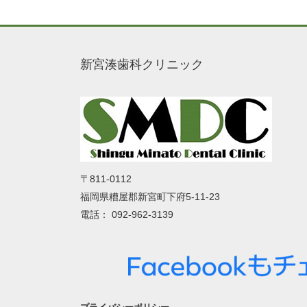
新宮湊歯科クリニック
〒811-0112
福岡県糟屋郡新宮町下府5-11-23
電話： 092-962-3139