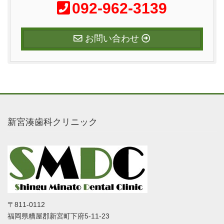
092-962-3139
お問い合わせ
新宮湊歯科クリニック
〒811-0112
福岡県糟屋郡新宮町下府5-11-23