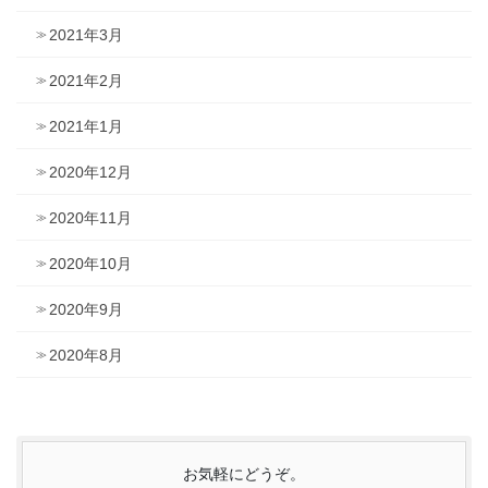
2021年3月
2021年2月
2021年1月
2020年12月
2020年11月
2020年10月
2020年9月
2020年8月
お気軽にどうぞ。