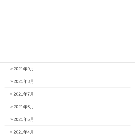
2022年2月
2022年1月
2021年12月
2021年11月
2021年10月
2021年9月
2021年8月
2021年7月
2021年6月
2021年5月
2021年4月