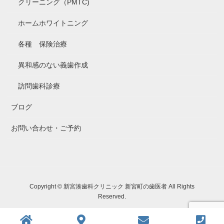
クリーニング（PMTC)
ホームホワイトニング
各種 保険治療
異和感のない義歯作成
訪問歯科診療
ブログ
お問い合わせ・ご予約
Copyright © 新宮湊歯科クリニック 新宮町の歯医者 All Rights
Reserved.