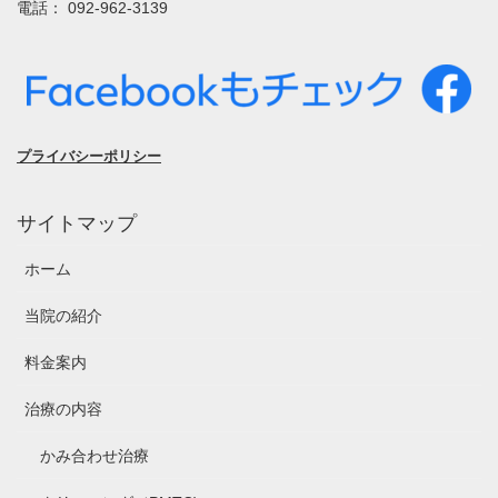
電話： 092-962-3139
プライバシーポリシー
サイトマップ
ホーム
当院の紹介
料金案内
治療の内容
かみ合わせ治療