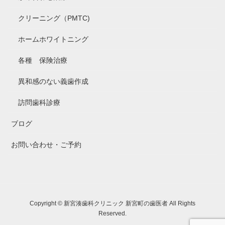
クリーニング（PMTC)
ホームホワイトニング
各種 保険治療
異和感のない義歯作成
訪問歯科診療
ブログ
お問い合わせ・ご予約
Copyright © 新宮湊歯科クリニック 新宮町の歯医者 All Rights
Reserved.