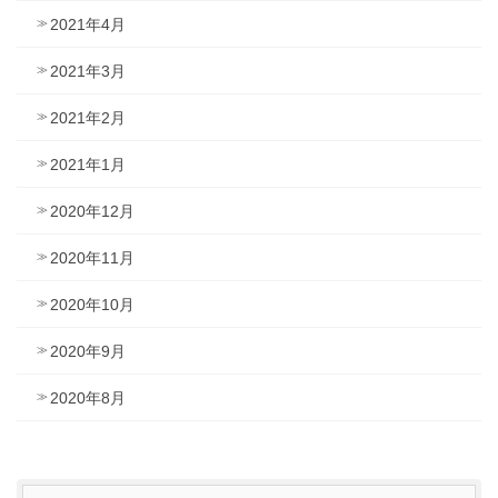
2021年4月
2021年3月
2021年2月
2021年1月
2020年12月
2020年11月
2020年10月
2020年9月
2020年8月