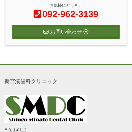
お気軽にどうぞ。
092-962-3139
お問い合わせ
新宮湊歯科クリニック
〒811-0112