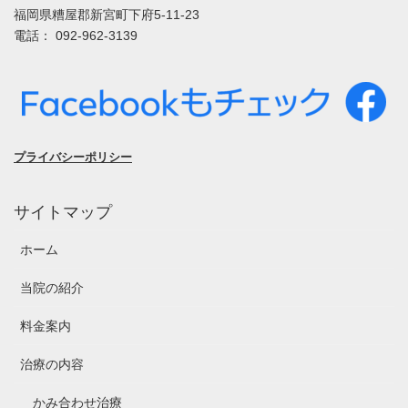
福岡県糟屋郡新宮町下府5-11-23
電話： 092-962-3139
プライバシーポリシー
サイトマップ
ホーム
当院の紹介
料金案内
治療の内容
かみ合わせ治療