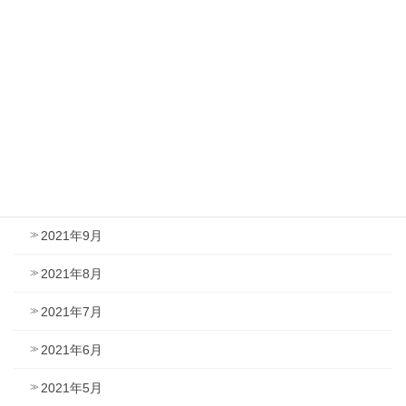
2022年3月
2022年2月
2022年1月
2021年12月
2021年11月
2021年10月
2021年9月
2021年8月
2021年7月
2021年6月
2021年5月